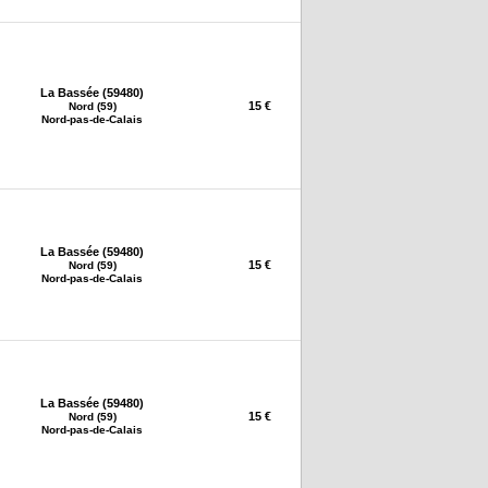
La Bassée (59480)
15 €
Nord (59)
Nord-pas-de-Calais
La Bassée (59480)
15 €
Nord (59)
Nord-pas-de-Calais
La Bassée (59480)
15 €
Nord (59)
Nord-pas-de-Calais