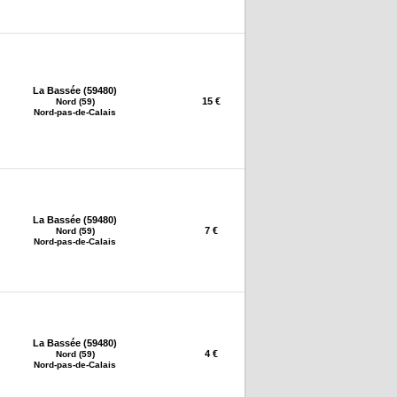
La Bassée (59480)
15 €
Nord (59)
Nord-pas-de-Calais
La Bassée (59480)
7 €
Nord (59)
Nord-pas-de-Calais
La Bassée (59480)
4 €
Nord (59)
Nord-pas-de-Calais