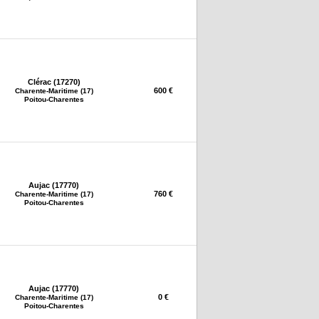
Clérac (17270)
600 €
Charente-Maritime (17)
Poitou-Charentes
Aujac (17770)
760 €
Charente-Maritime (17)
Poitou-Charentes
Aujac (17770)
0 €
Charente-Maritime (17)
Poitou-Charentes