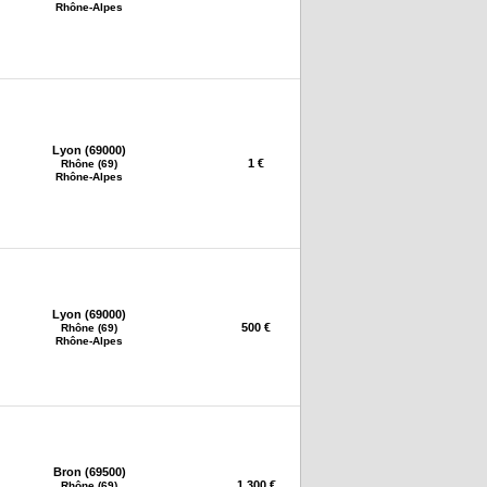
Rhône-Alpes
Lyon (69000)
1 €
Rhône (69)
Rhône-Alpes
Lyon (69000)
500 €
Rhône (69)
Rhône-Alpes
Bron (69500)
1 300 €
Rhône (69)